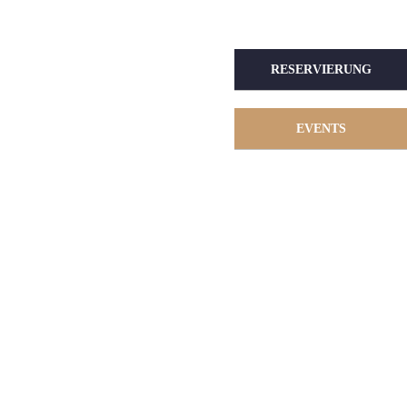
RESERVIERUNG
EVENTS