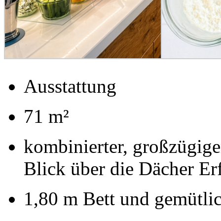
Ausstattung
71 m²
kombinierter, großzügig
Blick über die Dächer Erf
1,80 m Bett und gemütlic