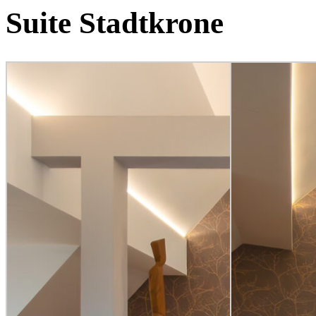
Suite Stadtkrone