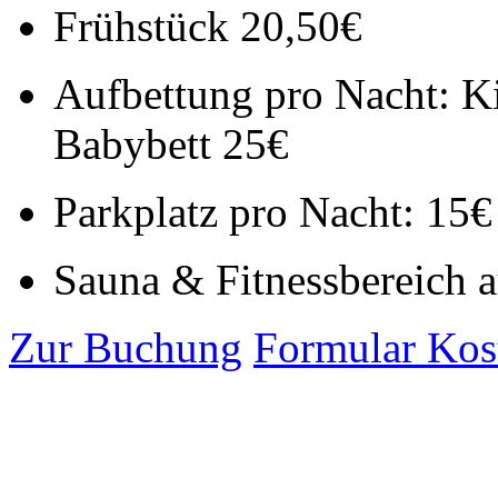
Frühstück 20,50€
Aufbettung pro Nacht: Kin
Babybett 25€
Parkplatz pro Nacht: 15€ 
Sauna & Fitnessbereich 
Zur Buchung
Formular Ko