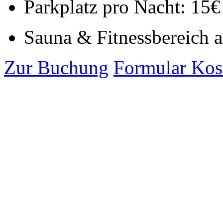
Parkplatz pro Nacht: 15€ 
Sauna & Fitnessbereich 
Zur Buchung
Formular Ko