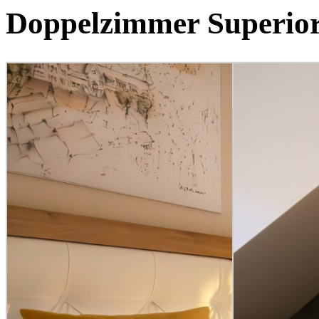
Doppelzimmer Superior 